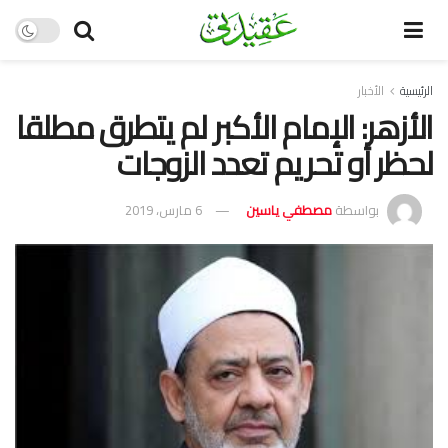
الرئيسية
الأخبار
الأزهر: الإمام الأكبر لم يتطرق مطلقا
لحظر أو تحريم تعدد الزوجات
بواسطة
مصطفي ياسين
6 مارس، 2019