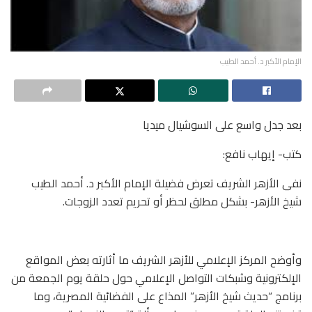
الإمام الأكبر د. أحمد الطيب
بعد جدل واسع على السوشيال ميديا
كتب- إيهاب نافع:
نفى الأزهر الشريف تعرض فضيلة الإمام الأكبر د. أحمد الطيب
شيخ الأزهر- بشكل مطلق لحظر أو تحريم تعدد الزوجات.
وأوضح المركز الإعلامي للأزهر الشريف ما أثارته بعض المواقع
الإلكترونية وشبكات التواصل الإعلامي حول حلقة يوم الجمعة من
برنامج “حديث شيخ الأزهر” المذاع على الفضائية المصرية، وما