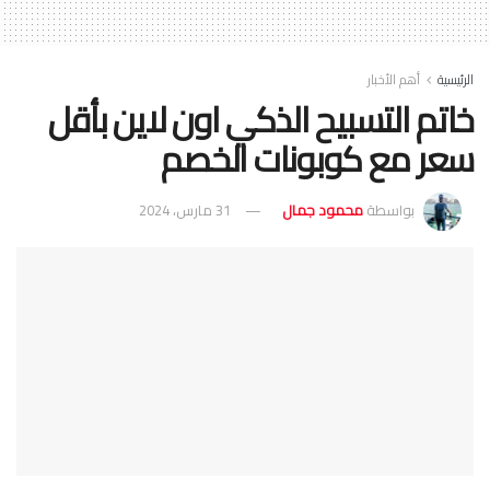
الرئيسية
أهم الأخبار
خاتم التسبيح الذكي اون لاين بأقل
سعر مع كوبونات الخصم
بواسطة
محمود جمال
31 مارس، 2024