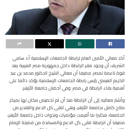
أكد معالي الأمين العام لرابطة الجامعات الإسلامية أ.د سامي
الشريف أن وجود مقر الرابطة داخل جمهورية مصر العربية يعد
قوة ناعمة لمصر، مضيفا أن معالي الشيخ الدكتور محمد بن عبد
الكريم العيسى رئيس رابطة الجامعات الإسلامية يؤكد دائما على
أهمية بقاء الرابطة في مصر، وفي أحضان جامعة الأزهر.
وأشار معاليه إلى أن الرابطة منذ أن تم تخصيص مكان لها بمركز
صالح كامل بجامعة الأزهر، وهي تلقى كل الدعم والتقدير من
الجامعة، فكثيرا ما أقيمت مؤتمرات وندوات داخل جامعة الأزهر،
مضيفا أن الرابطة تلقى كل الدعم والمساندة من فضيلة الإمام