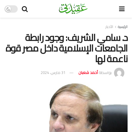
الرئيسية
الأخبار
د. سامي الشريف: وجود رابطة
الجامعات الإسلامية داخل مصر قوة
ناعمة لها
بواسطة
أحمد شعبان
31 مارس، 2024