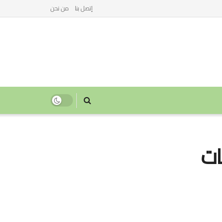
إتصل بنا
من نحن
ات