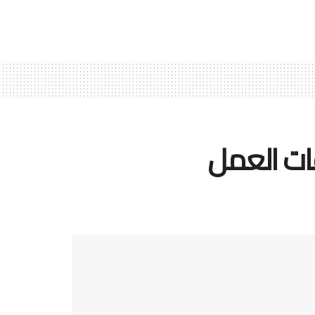
فات العمل