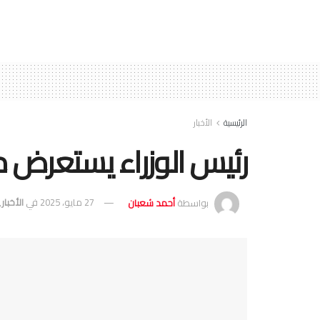
الرئيسية
الأخبار
رئيس الوزراء يستعرض م
بواسطة
أحمد شعبان
27 مايو، 2025
في
الأخبار
,