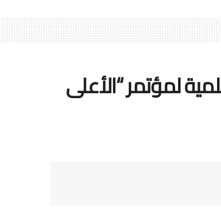
لمية لمؤتمر “الأعلى