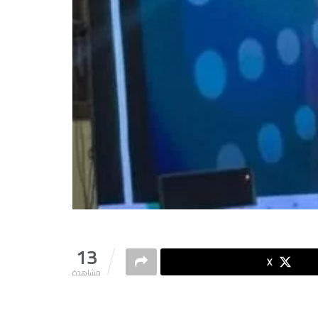
13
X
مشاهدة