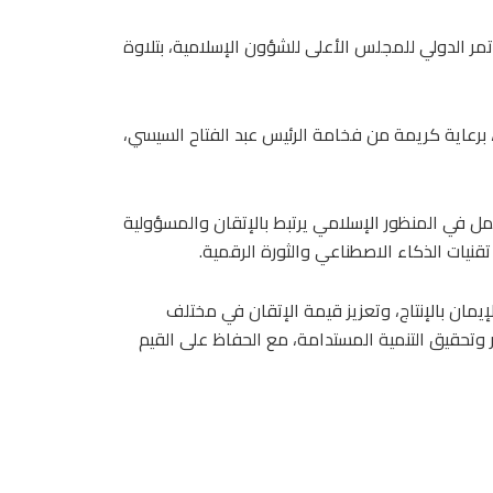
مر الدولي للمجلس الأعلى للشؤون الإسلامية، بتلاوة
 برعاية كريمة من فخامة الرئيس عبد الفتاح السيسي،
ل في المنظور الإسلامي يرتبط بالإتقان والمسؤولية
تقنيات الذكاء الاصطناعي والثورة الرقمية.
يمان بالإنتاج، وتعزيز قيمة الإتقان في مختلف
 وتحقيق التنمية المستدامة، مع الحفاظ على القيم