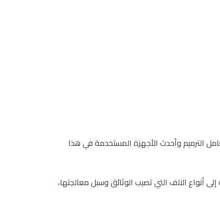
معامل الترميم وأحدث الأجهزة المستخدمة في هذا
إلى أنواع التلف التي تصيب الوثائق وسبل معالجتها،