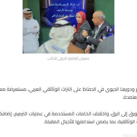
معرض القاهرة الدولي للكتاب
رميم ودورها الحيوي في الحفاظ على التراث الوثائقي العربي، مستعرضة 
معتمدة.
ورق إلى الرق، واختلاف الخامات المستخدمة في عمليات الترميم، إضافة 
الوثائقية، بما يضمن استدامتها للأجيال المقبلة.