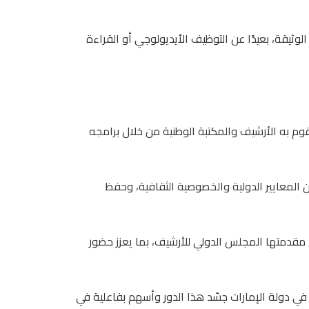
ثيقة، بعيدًا عن التوظيف الأيديولوجي أو القراءة
يقوم به الأرشيف والمكتبة الوطنية من خلال برامجه
ن المعايير الدولية والخصوصية الثقافية، وحفظ
 مقدمتها المجلس الدولي للأرشيف، بما يعزز حضور
ة في دولة الإمارات جسّد هذا الدور وأسهم بفاعلية في