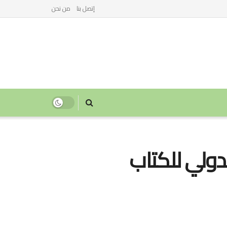
إتصل بنا
من نحن
دولي للكتاب