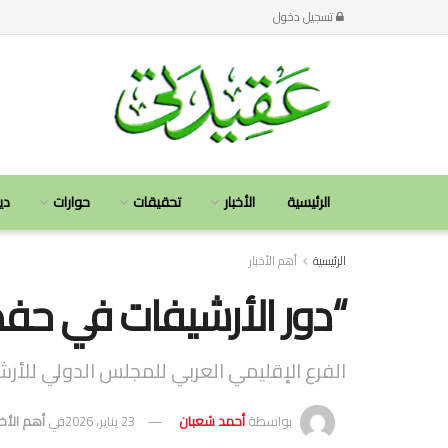
تسجيل دخول
الرئيسية
الأخبار
تحقيقات
حوارات
دي
الرئيسية
أهم الأخبار
“دور الأرشيفات في حفظ 
الفرع الإقليمي العربي للمجلس الدولي للأر
بواسطة
أحمد شعبان
23 يناير، 2026
في
أهم الأخب