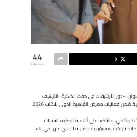
44
X
مشاهدة
نوان: «دور الأرشيفات في حفظ الذاكرة.. الأرشيف
 ضمن فعاليات معرض القاهرة الدولي للكتاب 2026.
 الوثائقي، والتأكيد على أهمية توظيف التقنيات
 أمانة تاريخية ومسؤولية حضارية لا غنى عنها في بناء