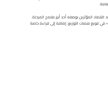
عامة.
ود اقتصاد المؤثرين بوصفه أحد أبرز ملامح المرحلة.
» في تنويع منصات التوزيع، إضافة إلى قراءة خاصة