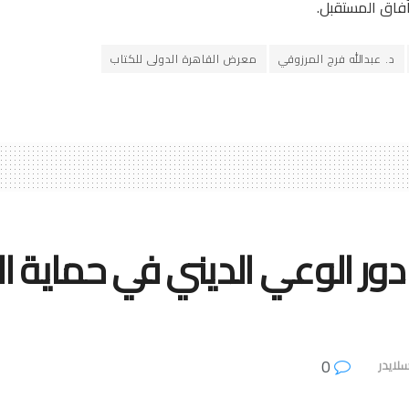
فاق المستقبل.
د. عبدالله فرج المرزوقي
معرض القاهرة الدولى للكتاب
 دور الوعي الديني في حماية 
0
لايدر