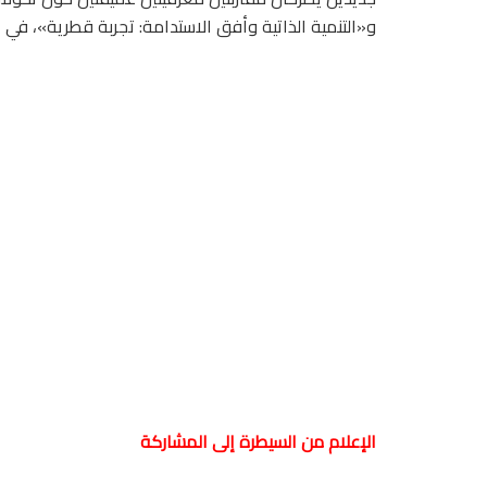
و«التنمية الذاتية وأفق الاستدامة: تجربة قطرية»، في 
الإعلام من السيطرة إلى المشاركة