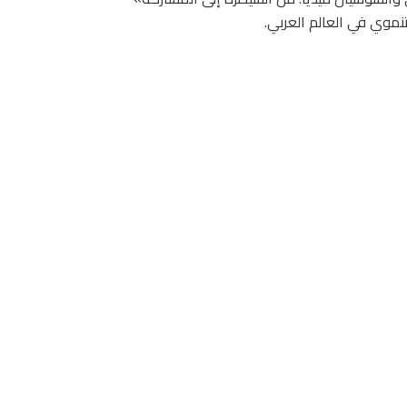
نموي في العالم العربي.