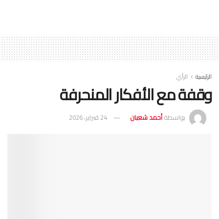
الرئيسية
الرأي
وقفة مع الأفكار المنحرفة
بواسطة
أحمد شعبان
24 فبراير، 2026