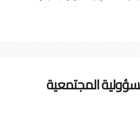
مسؤولية المجتمعية