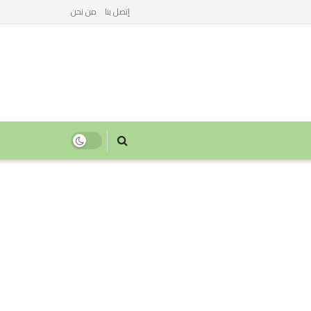
إتصل بنا
من نحن