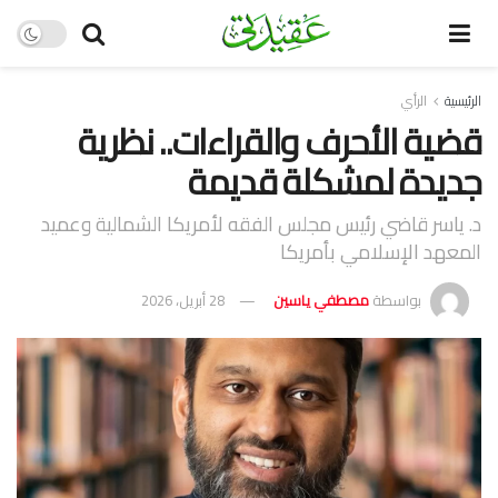
الرئيسية
الرأي
قضية الأحرف والقراءات.. نظرية
جديدة لمشكلة قديمة
د. ياسر قاضي رئيس مجلس الفقه لأمريكا الشمالية وعميد
المعهد الإسلامي بأمريكا
بواسطة
مصطفي ياسين
28 أبريل، 2026