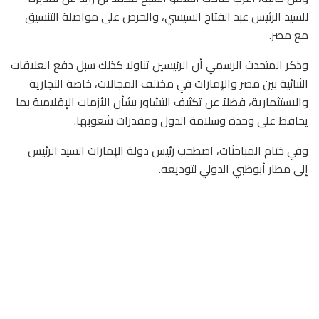
للسيد الرئيس عبد الفتاح السيسي، والحرص على مواصلة التنسيق
مع مصر.
وذكر المتحدث الرسمي أن الرئيسين تناولا كذلك سبل دفع العلاقات
الثنائية بين مصر والإمارات في مختلف المجالات، خاصة التجارية
والاستثمارية، فضلاً عن تكثيف التشاور بشأن الأزمات الإقليمية بما
يحافظ على وحدة وسلامة الدول ومقدرات شعوبها.
وفي ختام المباحثات، اصطحب رئيس دولة الإمارات السيد الرئيس
إلى مطار أبوظبي الدولي لتوديعه.