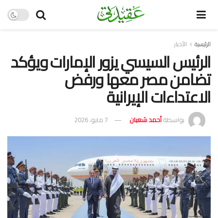
الرئيسية
الأخبار
الرئيس السيسي يزور الإمارات ويؤكد
تضامن مصر معها ورفض
الاعتداءات الإيرانية
بواسطة
أحمد شعبان
7 مايو، 2026