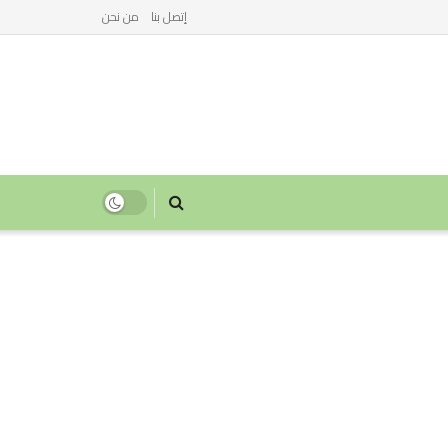
إتصل بنا
من نحن