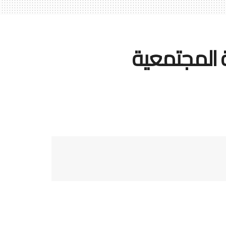
 المجتمعية