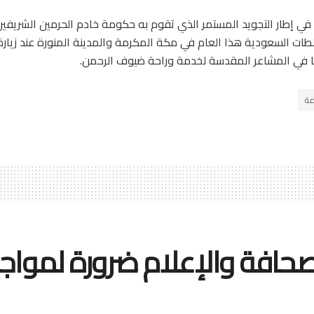
 إطار التجويد المستمر الذي تقوم به حكومة خادم الحرمين الشريفين من
طات السعودية هذا العام في مكة المكرمة والمدينة المنورة عند زيارة 
ها في المشاعر المقدسة لخدمة وراحة ضيوف الرحمن.
ة
صحافة والإعلام ضرورة لمواجه