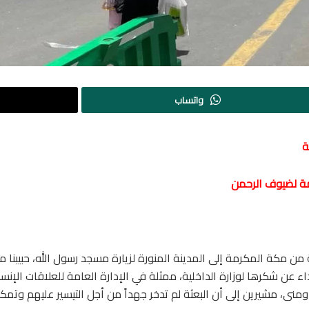
واتساب
ة
مة لضيوف الرحمن
من مكة المكرمة إلى المدينة المنورة لزيارة مسجد رسول الله، حبيبنا 
اء عن شكرها لوزارة الداخلية، ممثلة في الإدارة العامة للعلاقات الإن
ى، مشيرين إلى أن البعثة لم تدخر جهداً من أجل التيسير عليهم وتمك