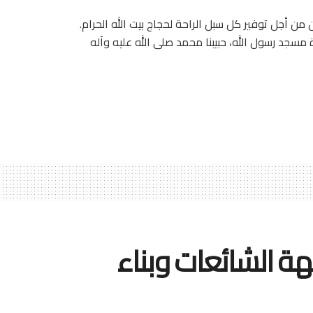
 أجل توفير كل سبل الراحة لحجاج بيت الله الحرام.
مسجد رسول الله، حبيبنا محمد صلى الله عليه وآله
ة الشائعات وبناء