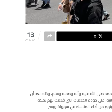
13
X
مشاهدة
محمد صلى الله عليه وآله وصحبه وسلم، وذلك بعد أن
سانية، على جودة الخدمات التي قُدمت لهم بمكة
ينهم من أداء المناسك في سهولة ويسر.