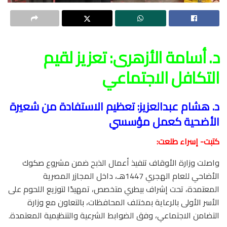
د. أسامة الأزهرى: تعزيز لقيم
التكافل الاجتماعي
د. هشام عبدالعزيز: تعظيم الاستفادة من شعيرة
الأضحية كعمل مؤسسي
كتبت- إسراء طلعت:
واصلت وزارة الأوقاف تنفيذ أعمال الذبح ضمن مشروع صكوك
الأضاحي للعام الهجري 1447هـ، داخل المجازر المصرية
المعتمدة، تحت إشراف بيطري متخصص، تمهيدًا لتوزيع اللحوم على
الأسر الأولى بالرعاية بمختلف المحافظات، بالتعاون مع وزارة
التضامن الاجتماعي، وفق الضوابط الشرعية والتنظيمية المعتمدة.