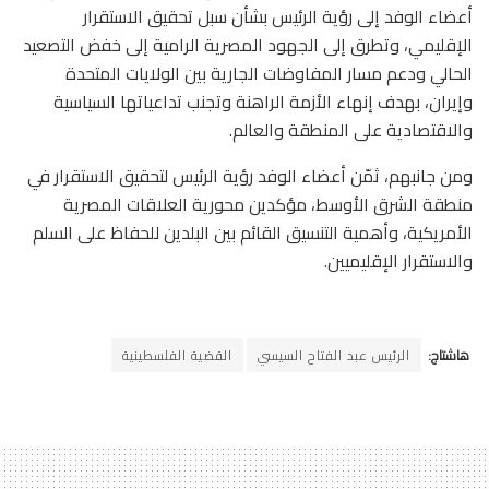
أعضاء الوفد إلى رؤية الرئيس بشأن سبل تحقيق الاستقرار
الإقليمي، وتطرق إلى الجهود المصرية الرامية إلى خفض التصعيد
الحالي ودعم مسار المفاوضات الجارية بين الولايات المتحدة
وإيران، بهدف إنهاء الأزمة الراهنة وتجنب تداعياتها السياسية
والاقتصادية على المنطقة والعالم.
ومن جانبهم، ثمّن أعضاء الوفد رؤية الرئيس لتحقيق الاستقرار في
منطقة الشرق الأوسط، مؤكدين محورية العلاقات المصرية
الأمريكية، وأهمية التنسيق القائم بين البلدين للحفاظ على السلم
والاستقرار الإقليميين.
هاشتاج:
الرئيس عبد الفتاح السيسي
القضية الفلسطينية