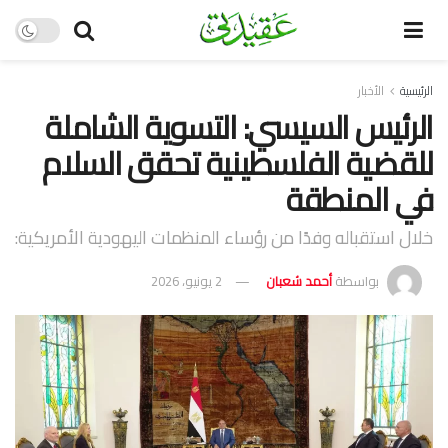
الرئيسية
الأخبار
الرئيس السيسي: التسوية الشاملة
للقضية الفلسطينية تحقق السلام
في المنطقة
خلال استقباله وفدًا من رؤساء المنظمات اليهودية الأمريكية:
بواسطة
أحمد شعبان
2 يونيو، 2026