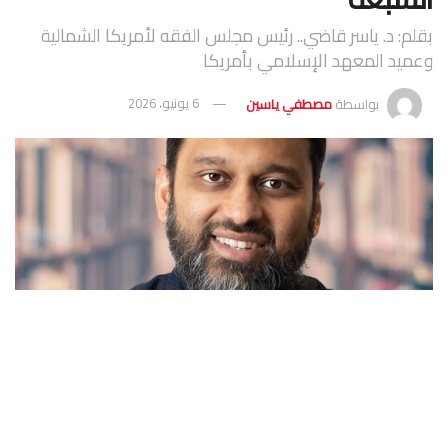
بقلم: د. ياسر قاضي.. رئيس مجلس الفقه لأمريكا الشمالية
وعميد المعهد الإسلامي بأمريكا
بواسطة
مصطفي ياسين
6 يونيو، 2026