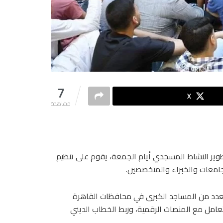
7
X
مشاهدة
تطوير النشاط المسجدي أيام الجمعة، يقوم على تنظيم
جامعات والخبراء والمتخصصين.
 بعدد من المساجد الكبرى في محافظات القاهرة
تعامل مع المنصات الرقمية، وربط الخطاب الديني