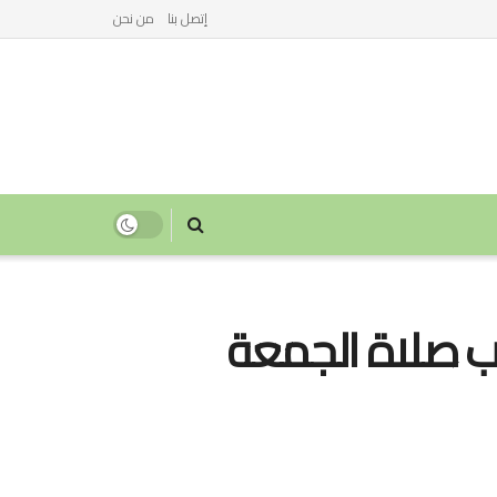
إتصل بنا
من نحن
ب صلاة الجمعة