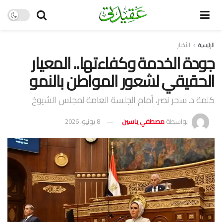
الرئيسية
الأخبار
جودة الخدمة وكفاءتها.. المعيار
الحقيقي لشعور المواطن بالنمو
كلمة د. سحر نصر، أمام الجلسة العامة لمجلس الشيوخ
بواسطة
مصطفي ياسين
8 يونيو، 2026