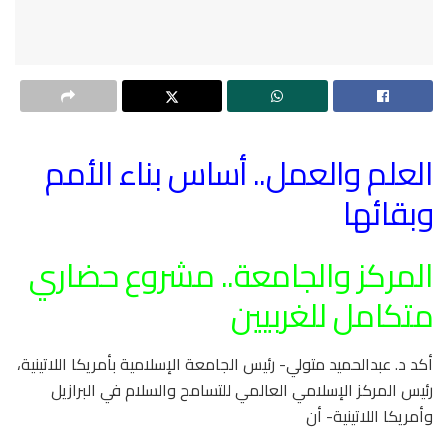
العلم والعمل.. أساس بناء الأمم
وبقائها
المركز والجامعة.. مشروع حضاري
متكامل للغربيين
أكد د. عبدالحميد متولي- رئيس الجامعة الإسلامية بأمريكا اللاتينية،
رئيس المركز الإسلامي العالمي للتسامح والسلام في البرازيل
وأمريكا اللاتينية- أن