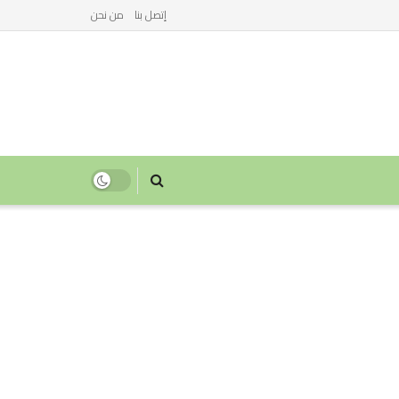
إتصل بنا
من نحن