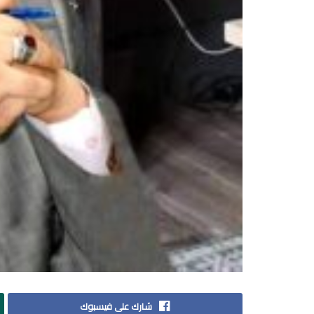
شارك على فيسبوك