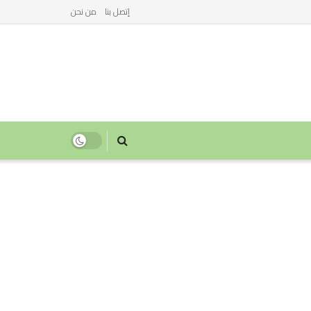
إتصل بنا
من نحن