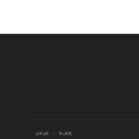
إتصل بنا
من نحن