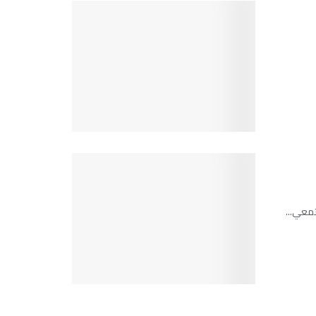
تمعي...