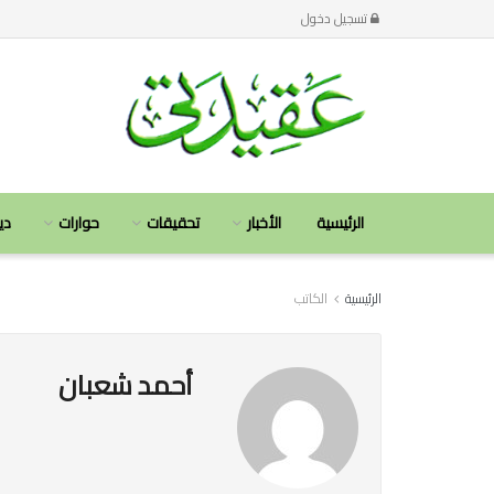
تسجيل دخول
الرئيسية
الأخبار
تحقيقات
حوارات
دي
الرئيسية
الكاتب
أحمد شعبان