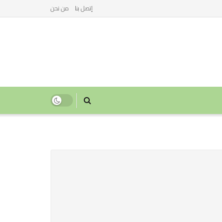
إتصل بنا
من نحن