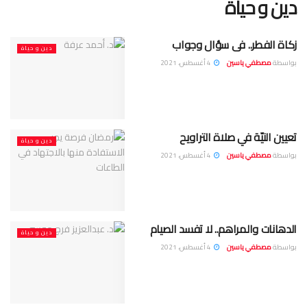
دين و حياة
زكاة الفطر.. فى سؤال وجواب
دين و حياة
بواسطة
مصطفي ياسين
4 أغسطس، 2021
تعيين النيّة في صلاة التراويح
دين و حياة
بواسطة
مصطفي ياسين
4 أغسطس، 2021
الدهانات والمراهم.. لا تفسد الصيام
دين و حياة
بواسطة
مصطفي ياسين
4 أغسطس، 2021