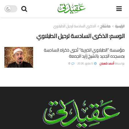
الرئيسية
هاشتاج
الذكرى السادسة لرحيل الطبلاوي
الوسم:
الذكرى السادسة لرحيل الطبلاوي
مؤسسة “الطبلاوي الخيرية” تُحيي ذكراه السادسة
بمسجده الجديد بالشيخ زايد الجمعة
بواسطة
أحمد شعبان
5 مايو، 2026
0