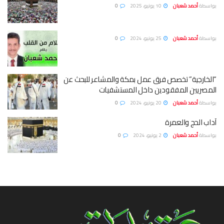
بواسطة
أحمد شعبان
10 يونيو، 2025
0
بواسطة
أحمد شعبان
25 يونيو، 2024
0
“الخارجية” تخصص فرق عمل بمكة والمشاعر للبحث عن
المصريين المفقودين داخل المستشفيات
بواسطة
أحمد شعبان
20 يونيو، 2024
0
آداب الحج والعمرة
بواسطة
أحمد شعبان
2 يونيو، 2024
0