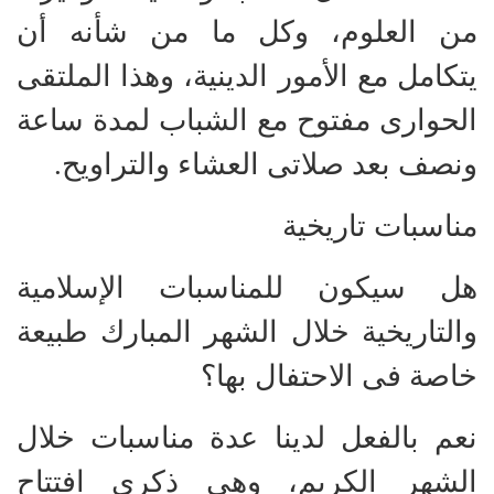
من العلوم، وكل ما من شأنه أن
يتكامل مع الأمور الدينية، وهذا الملتقى
الحوارى مفتوح مع الشباب لمدة ساعة
ونصف بعد صلاتى العشاء والتراويح.
مناسبات تاريخية
هل سيكون للمناسبات الإسلامية
والتاريخية خلال الشهر المبارك طبيعة
خاصة فى الاحتفال بها؟
نعم بالفعل لدينا عدة مناسبات خلال
الشهر الكريم، وهى ذكرى افتتاح