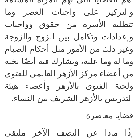
والتركيز على واجبات العصر وما
تتطلبه الأسرة من حقوق وواجبات
وإعدادات وتكامل بين الزوج والزوجة
وغير ذلك من الأمور مثل أحكام الصيام
وما له وما عليه، ويشارك فيه أيضًا نخبة
من أعضاء مركز الأزهر العالمى للفتوى
ولجنة الفتوى بالأزهر وأعضاء هيئة
التدريس بالأزهر الشريف من النساء.
قضايا معاصرة
إذًا ماذا عن النصف الآخر ملتقى