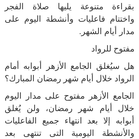
بقراءة متنوعة يليها صلاة الفجر
واختتام فاعليات وأنشطة اليوم على
مدار أيام الشهر.
مفتوح للرواد
هل سيُغلق الجامع الأزهر أبوابه أمام
الرواد خلال أيام شهر رمضان المبارك؟
الجامع الأزهر مفتوح على مدار اليوم
خلال أيام شهر رمضان، ولن يُغلق
أبوابه إلا بعد انتهاء جميع الفاعليات
والأنشطة اليومية التى تنتهى بعد