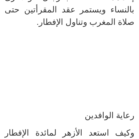
بالنساء ويستمر عقد المقرأتين حتى
صلاة المغرب وتناول الإفطار.
رعاية الوافدين
وكيف استعد الأزهر لمائدة الإفطار