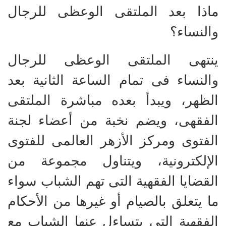
ماذا بعد الملتقى الوعظى للرجال
والنساء؟
ينتهى الملتقى الوعظى للرجال
والنساء فى تمام الساعة الثانية بعد
الظهر، ويبدأ بعده مباشرة الملتقى
الفقهى، ويضم نخبة من أعضاء لجنة
الفتوى ومركز الأزهر العالمى للفتوى
الإلكترونية، ويتناول مجموعة من
القضايا الفقهية التى تهم الشباب سواء
ما يتعلق بالصيام أو غيرها من الأحكام
الفقهية التى يتساءل عنها الشباب مع