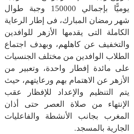
يوميًّا بإجمالي 150000 وجبة طوال
شهر رمضان المبارك، فى إطار الرعاية
الكاملة التى يقدمها الأزهر للوافدين
والتخفيف عن كاهلهم، وبهدف اجتماع
الطلاب الوافدين من مختلف الجنسيات
على مائدة إفطار واحدة، وتعبير من
الأزهر عن الاهتمام بهم ورعايتهم، حيث
يتم التنظيم والإعداد للإفظار عقب
الإنتهاء من صلاة العصر حتى أذان
المغرب بجانب الأنشطة والفاعليات
الجارية بالمسجد.