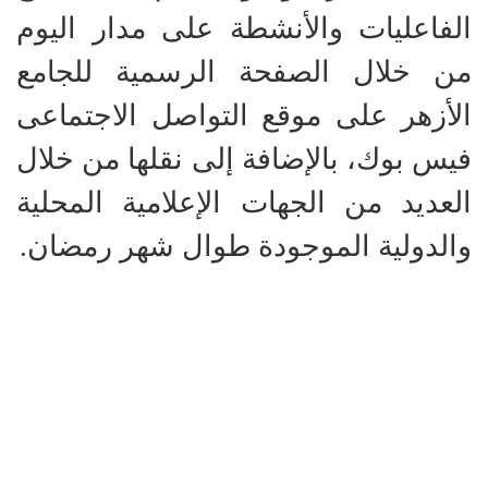
الفاعليات والأنشطة على مدار اليوم
من خلال الصفحة الرسمية للجامع
الأزهر على موقع التواصل الاجتماعى
فيس بوك، بالإضافة إلى نقلها من خلال
العديد من الجهات الإعلامية المحلية
والدولية الموجودة طوال شهر رمضان.