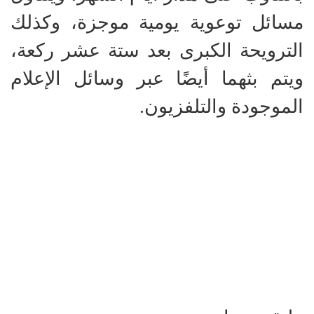
مسائل توعوية يومية موجزة، وكذلك
الترويحة الكبرى بعد ستة عشر ركعة،
ويتم بثهما أيضًا عبر وسائل الإعلام
الموجودة والتلفزيون.