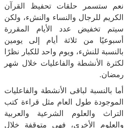
نعم ستسمر حلقات تحفيظ القرآن
الكريم للرجال والنساء والنشء، ولكن
سيتم تخفيض عدد الأيام المقررة
أسبوعيًا من ثلاثة أيام إلى يومين
بالنسبة للنشء، ويوم واحد للكبار نظرًا
لكثرة الأنشطة والفاعليات خلال شهر
رمضان.
أما بالنسبة لباقى الأنشطة والفاعليات
الموجودة طول العام مثل قراءة كتب
التراث والعلوم الشرعية والعربية
والعلوم الأخرى، فهى متوقفة خلال