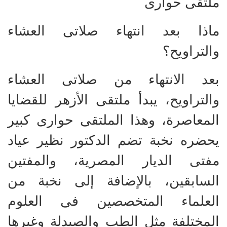
ملتقى حوارى
ماذا بعد انتهاء صلاتى العشاء
والتراويح؟
بعد الانتهاء من صلاتى العشاء
والتراويح، يبدأ ملتقى الأزهر للقضايا
المعاصرة، وهذا الملتقى حوارى كبير
يحضره نخبة تضم الدكتور نظير عياد
مفتى الديار المصرية، والمفتين
السابقين، بالإضافة إلى نخبة من
العلماء المتخصصين فى العلوم
المختلفة مثل الطب والصيدلة وغيرها