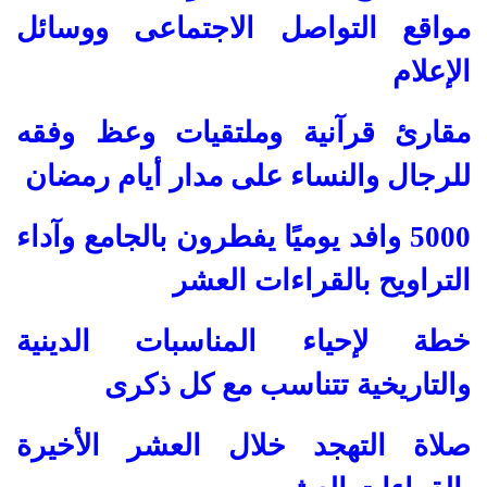
مواقع التواصل الاجتماعى ووسائل
الإعلام
مقارئ قرآنية وملتقيات وعظ وفقه
للرجال والنساء على مدار أيام رمضان
5000 وافد يوميًا يفطرون بالجامع وآداء
التراويح بالقراءات العشر
خطة لإحياء المناسبات الدينية
والتاريخية تتناسب مع كل ذكرى
صلاة التهجد خلال العشر الأخيرة