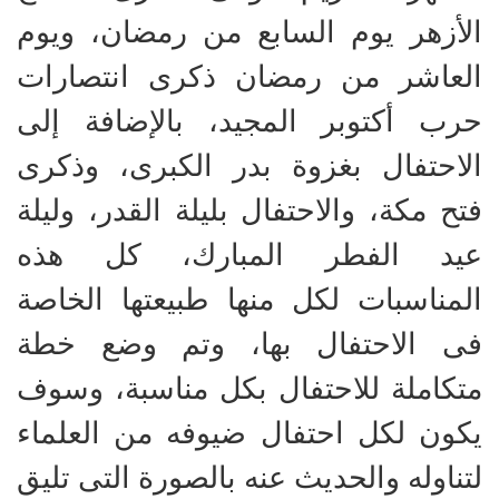
الأزهر يوم السابع من رمضان، ويوم
العاشر من رمضان ذكرى انتصارات
حرب أكتوبر المجيد، بالإضافة إلى
الاحتفال بغزوة بدر الكبرى، وذكرى
فتح مكة، والاحتفال بليلة القدر، وليلة
عيد الفطر المبارك، كل هذه
المناسبات لكل منها طبيعتها الخاصة
فى الاحتفال بها، وتم وضع خطة
متكاملة للاحتفال بكل مناسبة، وسوف
يكون لكل احتفال ضيوفه من العلماء
لتناوله والحديث عنه بالصورة التى تليق