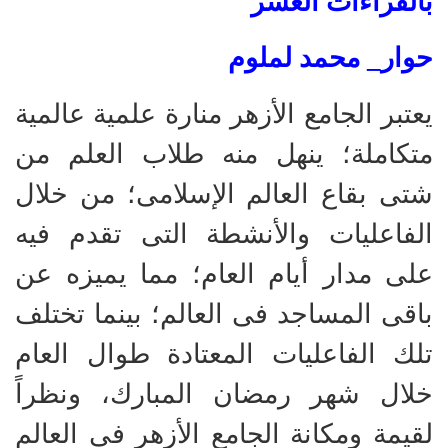
بالقراءات العشر
حوار_ محمد لملوم
يعتبر الجامع الأزهر منارة علمية عالمية
متكاملة؛ ينهل منه طلاب العلم من
شتى بقاع العالم الإسلامى؛ من خلال
الفاعليات والأنشطة التى تقدم فيه
على مدار أيام العام؛ مما يميزه عن
باقى المساجد فى العالم؛ بينما تختلف
تلك الفاعليات المعتادة طوال العام
خلال شهر رمضان المبارك، ونظراً
لقيمة ومكانة الجامع الأزهر فى العالم