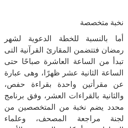
نخبة متخصصة
أما بالنسبة للخطة الدعوية لشهر
رمضان فتتضمن المقارئ القرآنية التى
تبدأ من الساعة العاشرة صباحًا حتى
الساعة الثانية عشر ظهرًا، وهى عبارة
عن مقرأتين واحدة بقراءة حفص،
والثانية بالقراءات العشر، وفق برنامج
محدد يضم نخبة من المتخصصين من
لجنة مراجعة المصحف، وعلماء