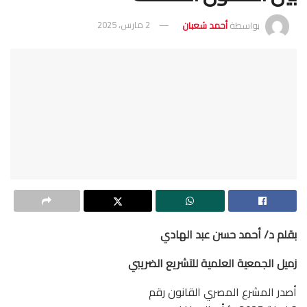
بواسطة
أحمد شعبان
2 مارس، 2025
بقلم د/ أحمد حسن عبد الهادي
زميل الجمعية العلمية للتشريع الضريبي
أصدر المشرع المصري القانون رقم