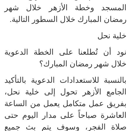
المسجد وخطة الأزهر خلال شهر
رمضان المبارك خلال السطور التالية.
خلية نحل
نود أن تُطلعنا على الخطة الدعوية
خلال شهر رمضان المبارك؟
بالنسبة للاستعدادات الدعوية بالتأكيد
الجامع الأزهر تحول إلى خلية نحل،
بفريق عمل متكامل يعمل من الساعة
العاشرة صباحاً على مدار اليوم حتى
صلاة الفجر، وسوف يتم بث جميع