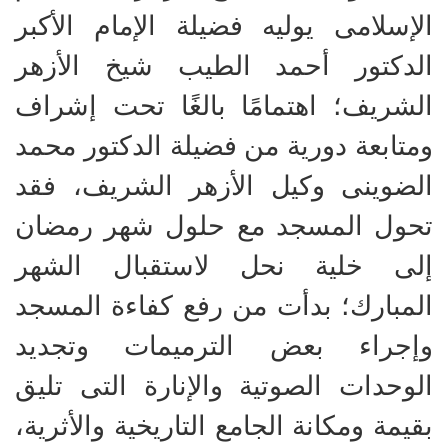
الإسلامى يوليه فضيلة الإمام الأكبر
الدكتور أحمد الطيب شيخ الأزهر
الشريف؛ اهتمامًا بالغًا تحت إشراف
ومتابعة دورية من فضيلة الدكتور محمد
الضوينى وكيل الأزهر الشريف، فقد
تحول المسجد مع حلول شهر رمضان
إلى خلية نحل لاستقبال الشهر
المبارك؛ بدأت من رفع كفاءة المسجد
وإجراء بعض الترميمات وتجديد
الوحدات الصوتية والإنارة التى تليق
بقيمة ومكانة الجامع التاريخية والأثرية،