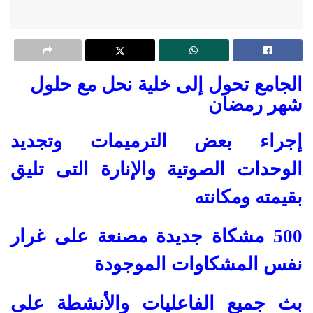
الجامع تحول إلى خلية نحل مع حلول
شهر رمضان
إجراء بعض الترميمات وتجديد
الوحدات الصوتية والإنارة التى تليق
بقيمته ومكانته
500 مشكاة جديدة مصنعة على غرار
نفس المشكاوات الموجودة
بث جميع الفاعليات والأنشطة على