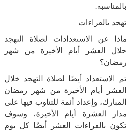
بالمناسبة.
تهجد بالقراءات
ماذا عن الاستعدادات لصلاة التهجد
خلال العشر أيام الأخيرة من شهر
رمضان؟
تم الاستعداد أيضًا لصلاة التهجد خلال
العشر أيام الأخيرة من شهر رمضان
المبارك، وإعداد أئمة للتناوب فيها على
مدار العشرة أيام الأخيرة، وسوف
تكون بالقراءات العشر أيضًا كل يوم