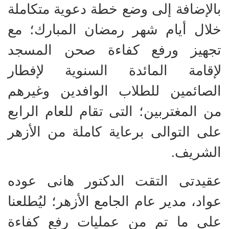
بالإضافة إلى وضع خطة دعوية متكاملة
خلال أيام شهر رمضان المبارك؛ مع
تجهيز ورفع كفاءة صحن المسجد
لإقامة المائدة السنوية لإفطار
الصائمين للطلاب الوافدين وغيرهم
من المغتربين؛ التى تقام للعام الرابع
على التوالى برعاية كاملة من الأزهر
الشريف.
عقيدتى التقت الدكتور هانى عوده
عواد، مدير عام الجامع الأزهر؛ ليُطلعنا
على ما تم من عمليات رفع كفاءة