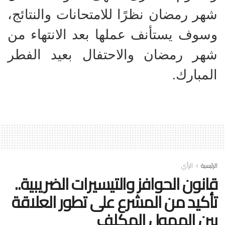
شهر رمضان نظرًا للامتحانات والنتائج،
وسوف يستأنف عملها بعد الانتهاء من
شهر رمضان والاحتفال بعيد الفطر
المبارك.
الرئيسية
الرأي
قانون الحوافز والتيسيرات الضريبية..
تأكيد من المشرع على تطور العلاقة
بين الممول المكلف