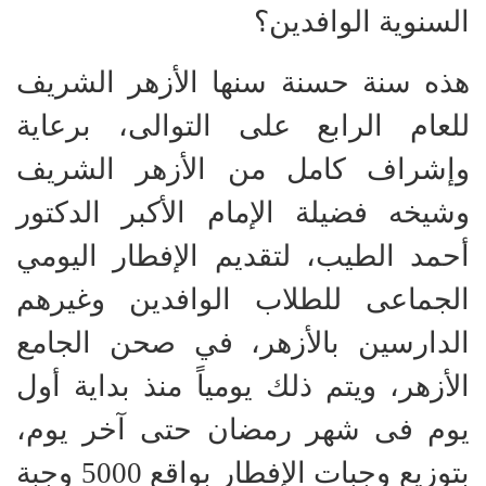
السنوية الوافدين؟
هذه سنة حسنة سنها الأزهر الشريف
للعام الرابع على التوالى، برعاية
وإشراف كامل من الأزهر الشريف
وشيخه فضيلة الإمام الأكبر الدكتور
أحمد الطيب، لتقديم الإفطار اليومي
الجماعى للطلاب الوافدين وغيرهم
الدارسين بالأزهر، في صحن الجامع
الأزهر، ويتم ذلك يومياً منذ بداية أول
يوم فى شهر رمضان حتى آخر يوم،
بتوزيع وجبات الإفطار بواقع 5000 وجبة