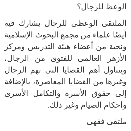
الوعظ للرجال؟
الملتقى الوعظى للرجال يشارك فيه
أيضًا علماء من مجمع البحوث الإسلامية
ونخبة من أعضاء هيئة التدريس ومركز
الأزهر العالمى للفتوى من الرجال،
ويتناول أهم القضايا التى تهم الرجال
وغيرها من القضايا المعاصرة، بالإضافة
إلى حقوق الأسرة والتكامل الأسرى
وأحكام الصيام وغير ذلك.
ملتقى فقهى